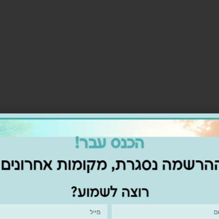
הכנס עבר!
שמה נסגרת, מקומות אחרוני
רוצה לשמוע?
שהיא לא יכולה
חד,