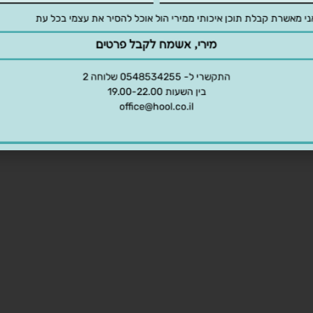
עצמה?
אשרת קבלת תוכן איכותי ממירי הול אוכל להסיר את עצמי בכל עת
מירי, אשמח לקבל פרטים
התקשרי ל- 0548534255 שלוחה 2
בין השעות 19.00-22.00
office@hool.co.il