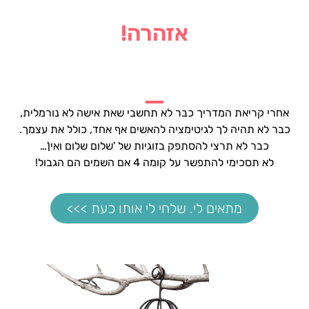
אזהרה!
אחרי קריאת המדריך כבר לא תחשבי שאת אישה לא נורמלית,
כבר לא תהיה לך לגיטימציה להאשים אף אחד, כולל את עצמך.
כבר לא תרצי להסתפק בזוגיות של 'שלום שלום ואין'…
לא תסכימי להתפשר על קומה 4 אם השמים הם הגבול!
מתאים לי. שלחי לי אותו כעת >>>