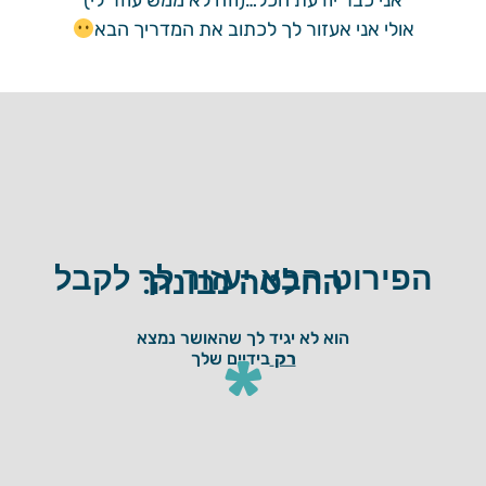
אולי אני אעזור לך לכתוב את המדריך הבא
הפירוט הבא יעזור לך לקבל
החלטה נבונה:
הוא לא יגיד לך שהאושר נמצא
*
רק
בידיים שלך