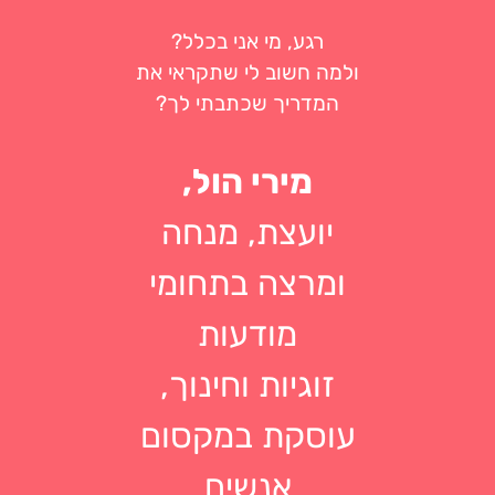
רגע, מי אני בכלל?
ולמה חשוב לי שתקראי את
המדריך שכתבתי לך?
מירי הול,
יועצת, מנחה
ומרצה בתחומי
מודעות
זוגיות וחינוך,
עוסקת במקסום
אנשים