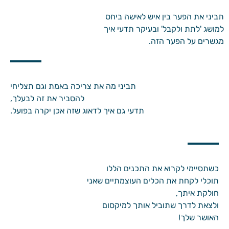
תביני את הפער בין איש לאישה ביחס
למושג 'לתת ולקבל' ובעיקר תדעי איך
מגשרים על הפער הזה.
תביני מה את צריכה באמת וגם תצליחי
להסביר את זה לבעלך,
תדעי גם איך לדאוג שזה אכן יקרה בפועל.
כשתסיימי לקרוא את התכנים הללו
תוכלי לקחת את הכלים העוצמתיים שאני
חולקת איתך,
ולצאת לדרך שתוביל אותך למיקסום
האושר שלך!