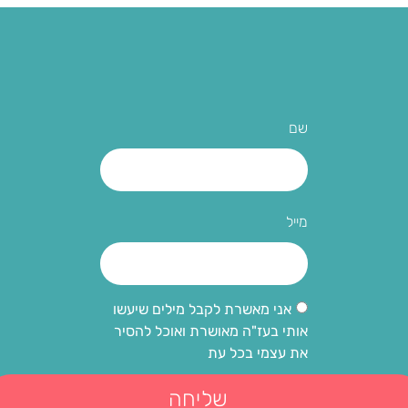
שם
מייל
אני מאשרת לקבל מילים שיעשו
אותי בעז"ה מאושרת ואוכל להסיר
את עצמי בכל עת
שליחה