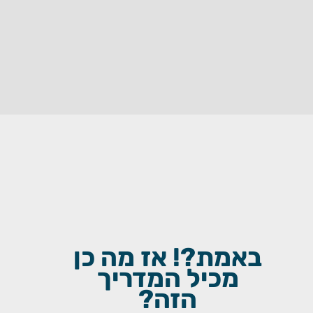
באמת?! אז מה כן
מכיל המדריך
הזה?