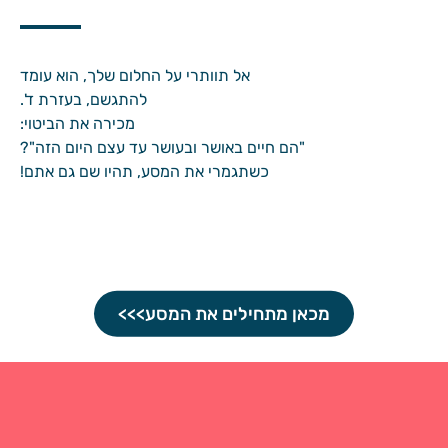
אל תוותרי על החלום שלך, הוא עומד
להתגשם, בעזרת ד'.
מכירה את הביטוי:
"הם חיים באושר ובעושר עד עצם היום הזה"?
כשתגמרי את המסע, תהיו שם גם אתם!
מכאן מתחילים את המסע>>>