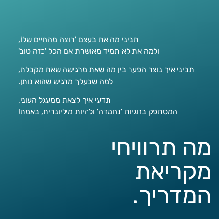
תביני מה את בעצם 'רוצה מהחיים שלו',
ולמה את לא תמיד מאושרת אם הכל 'כזה טוב'
תביני איך נוצר הפער בין מה שאת מרגישה שאת מקבלת,
למה שבעלך מרגיש שהוא נותן.
תדעי איך לצאת ממעגל העוני,
המסתפק בזוגיות 'נחמדה' ולהיות מיליונרית, באמת!
מה תרוויחי
מקריאת
המדריך.