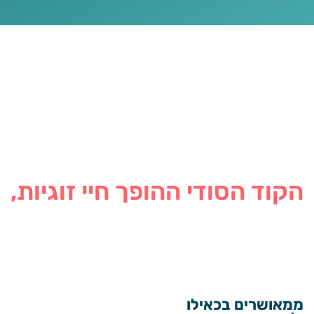
הקוד הסודי ההופך חיי זוגיות,
ממאושרים בכאילו