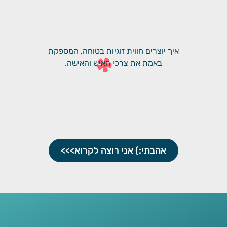
איך יוצרים חווית זוגיות בטוחה, המספקת
*
באמת את צרכי האיש והאישה.
אהבתי:) אני רוצה לקרוא>>>