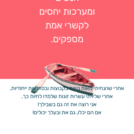
ומערכות יחסים
לקשרי אמת
מספקים.
אחרי שהנחיתי מאות נשים בקבוצות ובסדנאות ייחודיות,
אחרי שליויתי עשרות זוגות שלמדו לחיות כך,
אני רוצה את זה גם בשבילך!
אם הם יכלו, גם את ובעלך יכולים!