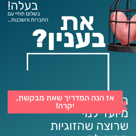
בעלה!
בשלום תחיי עם
החברות והשכנות…
אז הנה המדריך שאת מבקשת,
המדריך הזה
#
יקרה!
מיועד למי
שרוצה שהזוגיות