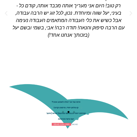
רק טוב! היום אני מעריך אותה מכבד אותה, קודם כל -
בעיני, יעל שווה ומיוחדת. נכון, לכל זוג יש הרבה עבודה,
אבל כשיש את כלי העבודה המתאמים העבודה נעימה
עם הרבה סיפוק והנאה! תודה רבה! אבי, בשמי ובשם יעל
(בזכותך אנחנו אחד!)