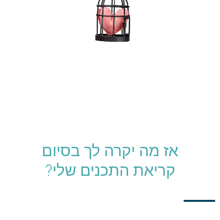
אז מה יקרה לך בסיום
קריאת התכנים שלי? ​