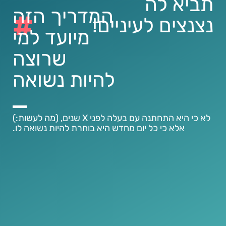
תביא לה
המדריך הזה
#
נצנצים לעיניים!
מיועד למי
שרוצה
להיות נשואה
לא כי היא התחתנה עם בעלה לפני X שנים, (מה לעשות:)
אלא כי כל יום מחדש היא בוחרת להיות נשואה לו.