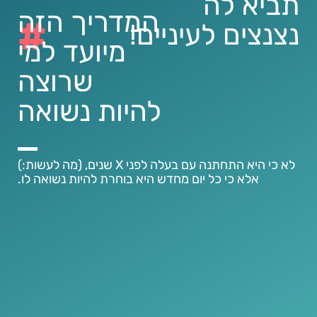
תביא לה
המדריך הזה
#
נצנצים לעיניים!
מיועד למי
שרוצה
להיות נשואה
לא כי היא התחתנה עם בעלה לפני X שנים, (מה לעשות:)
אלא כי כל יום מחדש היא בוחרת להיות נשואה לו.